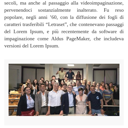
secoli, ma anche al passaggio alla videoimpaginazione,
pervenendoci sostanzialmente inalterato. Fu reso
popolare, negli anni ’60, con la diffusione dei fogli di
caratteri trasferibili “Letraset”, che contenevano passaggi
del Lorem Ipsum, e più recentemente da software di
impaginazione come Aldus PageMaker, che includeva
versioni del Lorem Ipsum.