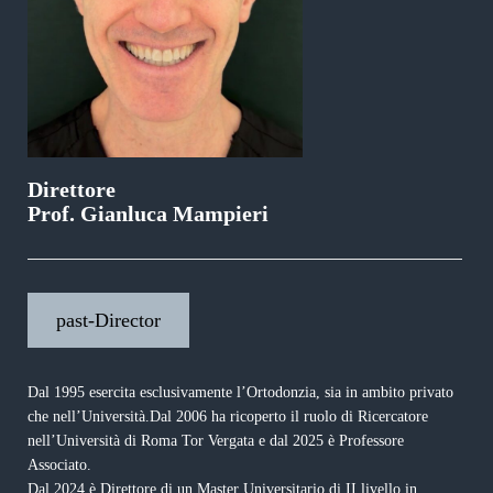
Direttore
Prof. Gianluca Mampieri
past-Director
Dal 1995 esercita esclusivamente l’Ortodonzia, sia in ambito privato
che nell’Università.Dal 2006 ha ricoperto il ruolo di Ricercatore
nell’Università di Roma Tor Vergata e dal 2025 è Professore
Associato.
Dal 2024 è Direttore di un Master Universitario di II livello in