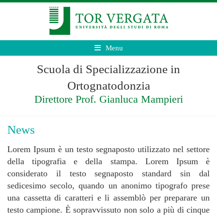
Menu
Scuola di Specializzazione in
Ortognatodonzia
Direttore Prof. Gianluca Mampieri
News
Lorem Ipsum è un testo segnaposto utilizzato nel settore
della tipografia e della stampa. Lorem Ipsum è
considerato il testo segnaposto standard sin dal
sedicesimo secolo, quando un anonimo tipografo prese
una cassetta di caratteri e li assemblò per preparare un
testo campione. È sopravvissuto non solo a più di cinque