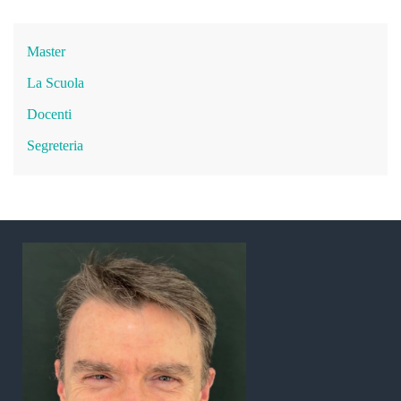
Master
La Scuola
Docenti
Segreteria