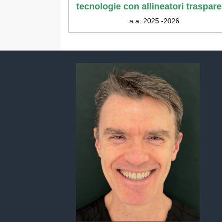
tecnologie con allineatori traspare
a.a. 2025 -2026